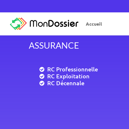
Accueil
ASSURANCE
RC Professionnelle
RC Exploitation
RC Décennale