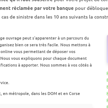
ment réclamée par votre banque
pour débloquer 
cas de sinistre dans les 10 ans suivants la const
ge ouvrage peut s’apparenter à un parcours du
ganisez bien ce sera très facile. Nous mettons à
 online vous permettant de déposer vos
n. Nous vous expliquons pour chaque document
fications à apporter. Nous sommes à vos côtés à
vice.
, en métropole, dans les DOM et en Corse