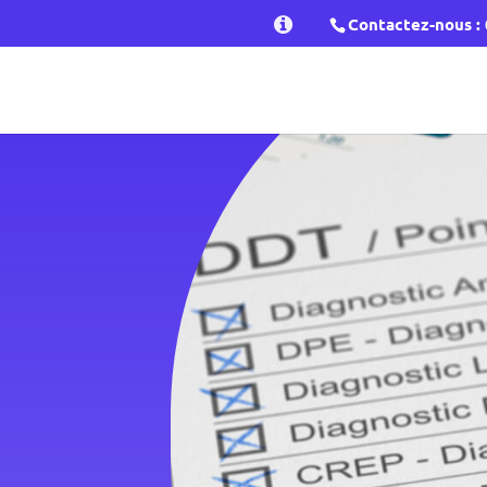
Contactez-nous :