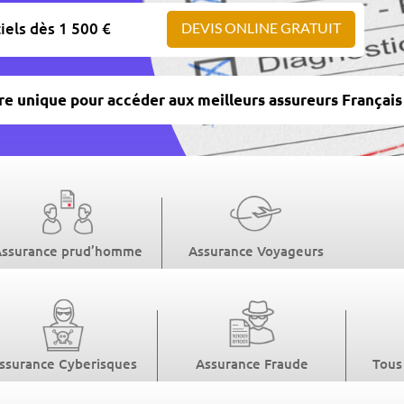
iels dès 1 500 €
DEVIS ONLINE GRATUIT
re unique pour accéder aux meilleurs assureurs Françai
Assurance prud’homme
Assurance Voyageurs
ssurance Cyberisques
Assurance Fraude
Tous