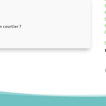
n courtier ?