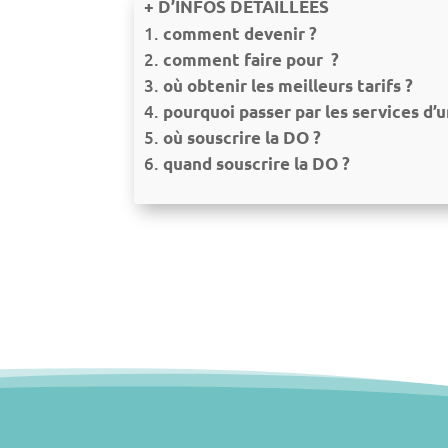
+ D’INFOS DÉTAILLÉES
comment devenir ?
comment faire pour ?
où obtenir les meilleurs tarifs ?
pourquoi passer par les services d’u
où souscrire la DO ?
quand souscrire la DO ?