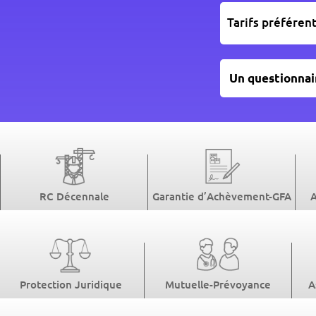
Tarifs préférent
Un questionnai
RC Décennale
Garantie d’Achèvement-GFA
Protection Juridique
Mutuelle-Prévoyance
A