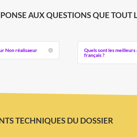
ÉPONSE AUX QUESTIONS QUE TOUT LE
ur Non réalisaeur
Quels sont les meilleur
français ?
NTS TECHNIQUES DU DOSSIER