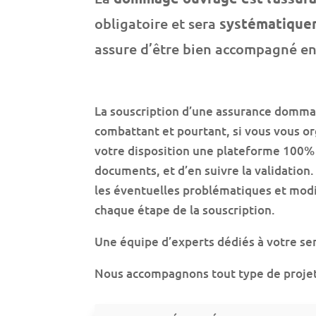
obligatoire et sera
systématique
assure d’être bien accompagné en 
La souscription d’une assurance domma
combattant et pourtant, si vous vous or
votre disposition une plateforme 100%
documents, et d’en suivre la validatio
les éventuelles problématiques et modi
chaque étape de la souscription.
Une équipe d’experts dédiés à votre ser
Nous accompagnons tout type de projet