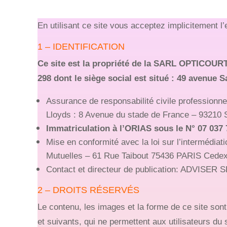
En utilisant ce site vous acceptez implicitement 
1 – IDENTIFICATION
Ce site est la propriété de la SARL OPTICOUR
298 dont le siège social est situé : 49 avenu
Assurance de responsabilité civile profession
Lloyds : 8 Avenue du stade de France – 93210 
Immatriculation à l’ORIAS sous le N° 07 037 
Mise en conformité avec la loi sur l’intermédiat
Mutuelles – 61 Rue Taibout 75436 PARIS Cedex
Contact et directeur de publication: ADVISER 
2 – DROITS RÉSERVÉS
Le contenu, les images et la forme de ce site sont 
et suivants, qui ne permettent aux utilisateurs du