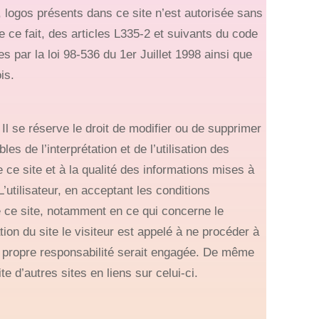
, logos présents dans ce site n’est autorisée sans
e ce fait, des articles L335-2 et suivants du code
es par la loi 98-536 du 1er Juillet 1998 ainsi que
is.
Il se réserve le droit de modifier ou de supprimer
s de l’interprétation et de l’utilisation des
ce site et à la qualité des informations mises à
’utilisateur, en acceptant les conditions
e ce site, notamment en ce qui concerne le
tion du site le visiteur est appelé à ne procéder à
 propre responsabilité serait engagée. De même
d’autres sites en liens sur celui-ci.